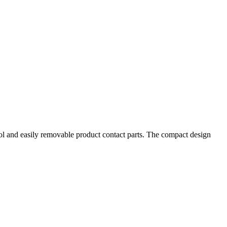
rol and easily removable product contact parts. The compact design