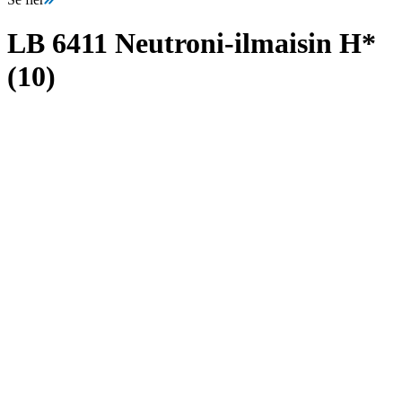
LB 6411 Neutroni-ilmaisin H*
(10)