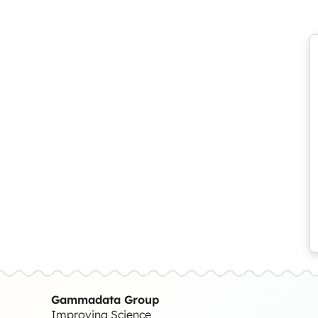
Gammadata Group
Improving Science