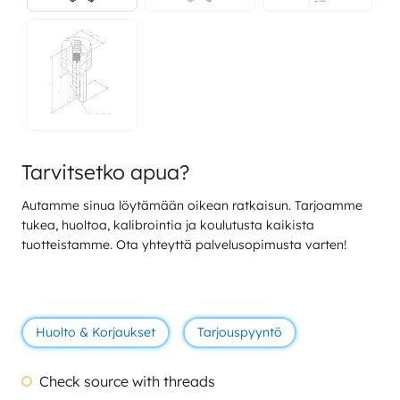
Tarvitsetko apua?
Autamme sinua löytämään oikean ratkaisun. Tarjoamme
tukea, huoltoa, kalibrointia ja koulutusta kaikista
tuotteistamme. Ota yhteyttä palvelusopimusta varten!
Huolto & Korjaukset
Tarjouspyyntö
Check source with threads