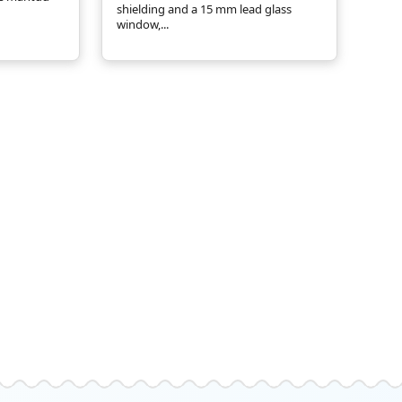
shielding and a 15 mm lead glass
window,...