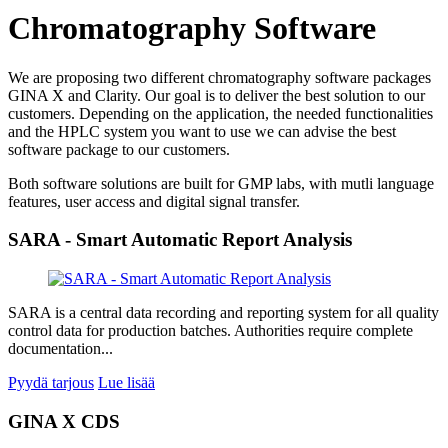
Chromatography Software
We are proposing two different chromatography software packages
GINA X and Clarity. Our goal is to deliver the best solution to our
customers. Depending on the application, the needed functionalities
and the HPLC system you want to use we can advise the best
software package to our customers.
Both software solutions are built for GMP labs, with mutli language
features, user access and digital signal transfer.
SARA - Smart Automatic Report Analysis
SARA is a central data recording and reporting system for all quality
control data for production batches. Authorities require complete
documentation...
Pyydä tarjous
Lue lisää
GINA X CDS