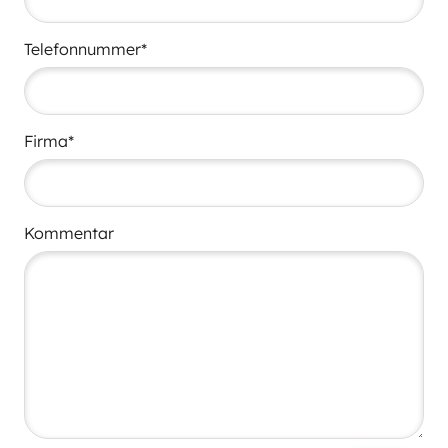
Telefonnummer*
Firma*
Kommentar