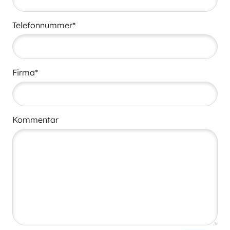
Telefonnummer*
Firma*
Kommentar