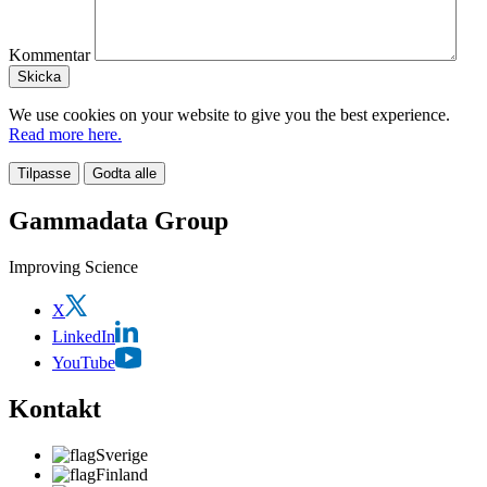
Kommentar
We use cookies on your website to give you the best experience.
Read more here.
Tilpasse
Godta alle
Gammadata Group
Improving Science
X
LinkedIn
YouTube
Kontakt
Sverige
Finland