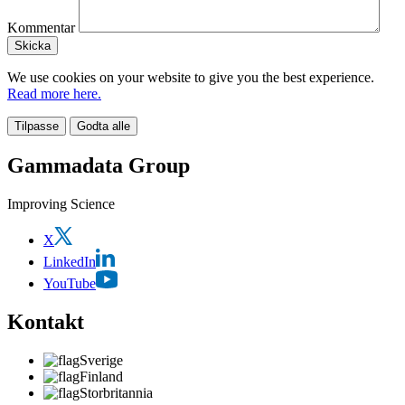
Kommentar
We use cookies on your website to give you the best experience.
Read more here.
Tilpasse
Godta alle
Gammadata Group
Improving Science
X
LinkedIn
YouTube
Kontakt
Sverige
Finland
Storbritannia