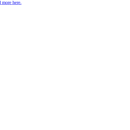
 more here.