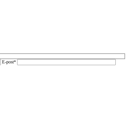
E-post*