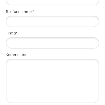
Telefonnummer*
Firma*
Kommentar