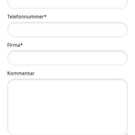
Telefonnummer*
Firma*
Kommentar