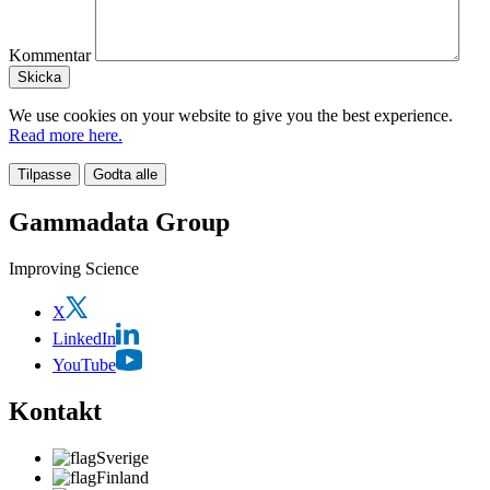
Kommentar
We use cookies on your website to give you the best experience.
Read more here.
Tilpasse
Godta alle
Gammadata Group
Improving Science
X
LinkedIn
YouTube
Kontakt
Sverige
Finland