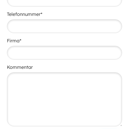
Telefonnummer*
Firma*
Kommentar