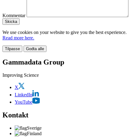
Kommentar
We use cookies on your website to give you the best experience.
Read more here.
Tilpasse
Godta alle
Gammadata Group
Improving Science
X
LinkedIn
YouTube
Kontakt
Sverige
Finland