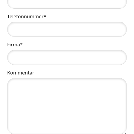
Telefonnummer*
Firma*
Kommentar