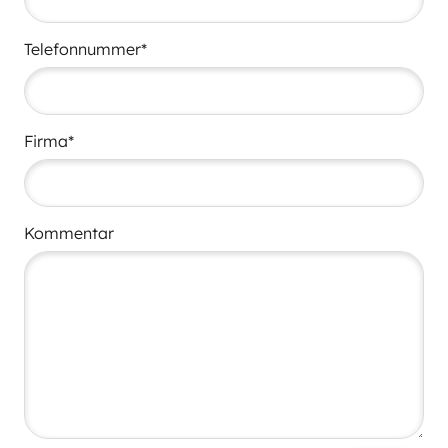
Telefonnummer*
Firma*
Kommentar