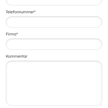
Telefonnummer*
Firma*
Kommentar