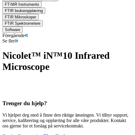
FT-NIR Instruments
FTIR brukeropplæring
FTIR Mikroskoper
FTIR Spektrometere
Software
Föregående
Se fler
Nicolet™ iN™10 Infrared
Microscope
Trenger du hjelp?
Vi hjelper deg med å finne den riktige løsningen. Vi tilbyr support,
service, kalibrering og opplæring for alle våre produkter. Kontakt
oss gjerne for et forslag på servicekontrakt.