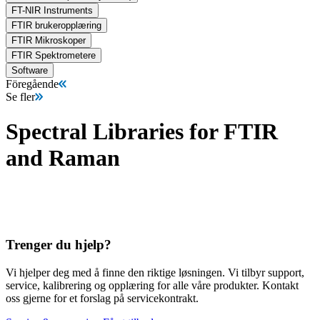
FT-NIR Instruments
FTIR brukeropplæring
FTIR Mikroskoper
FTIR Spektrometere
Software
Föregående
Se fler
Spectral Libraries for FTIR
and Raman
Trenger du hjelp?
Vi hjelper deg med å finne den riktige løsningen. Vi tilbyr support,
service, kalibrering og opplæring for alle våre produkter. Kontakt
oss gjerne for et forslag på servicekontrakt.