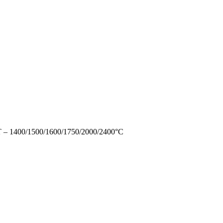
T – 1400/1500/1600/1750/2000/2400°C