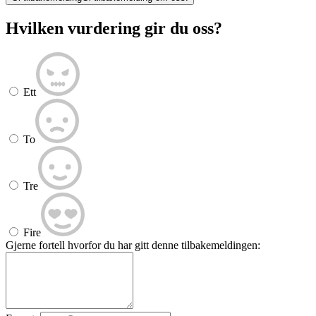
Hvilken vurdering gir du oss?
Ett
To
Tre
Fire
Gjerne fortell hvorfor du har gitt denne tilbakemeldingen: