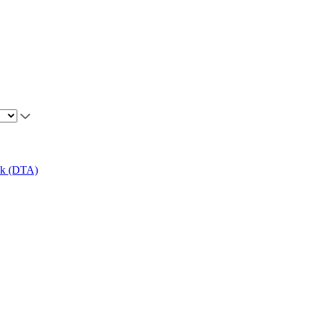
ikk (DTA)