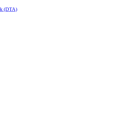
ikk (DTA)