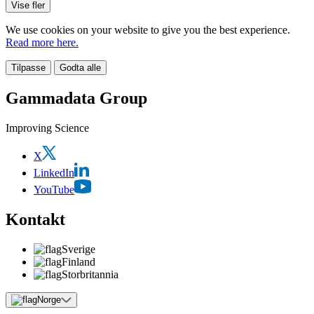
Vise fler
We use cookies on your website to give you the best experience.
Read more here.
Tilpasse
Godta alle
Gammadata Group
Improving Science
X
LinkedIn
YouTube
Kontakt
Sverige
Finland
Storbritannia
Norge