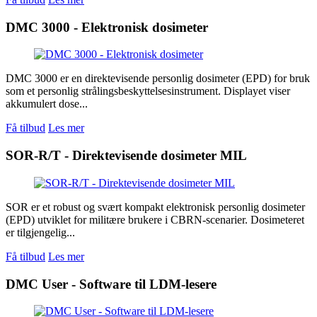
DMC 3000 - Elektronisk dosimeter
DMC 3000 er en direktevisende personlig dosimeter (EPD) for bruk
som et personlig strålingsbeskyttelsesinstrument. Displayet viser
akkumulert dose...
Få tilbud
Les mer
SOR-R/T - Direktevisende dosimeter MIL
SOR er et robust og svært kompakt elektronisk personlig dosimeter
(EPD) utviklet for militære brukere i CBRN-scenarier. Dosimeteret
er tilgjengelig...
Få tilbud
Les mer
DMC User - Software til LDM-lesere