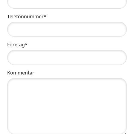
Telefonnummer*
Företag*
Kommentar