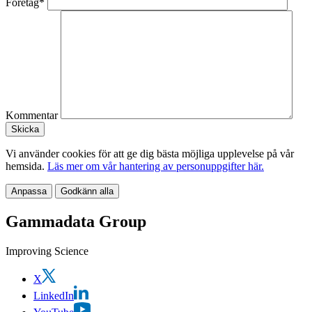
Företag*
Kommentar
Vi använder cookies för att ge dig bästa möjliga upplevelse på vår
hemsida.
Läs mer om vår hantering av personuppgifter här.
Anpassa
Godkänn alla
Gammadata Group
Improving Science
X
LinkedIn