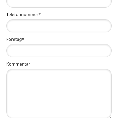
Telefonnummer*
Företag*
Kommentar