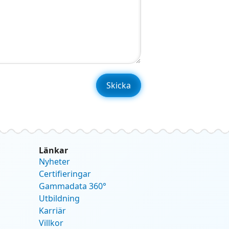
Länkar
Nyheter
Certifieringar
Gammadata 360°
Utbildning
Karriär
Villkor