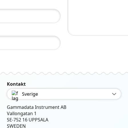
Kontakt
Sverige
Gammadata Instrument AB
Vallongatan 1
SE-752 16 UPPSALA
SWEDEN