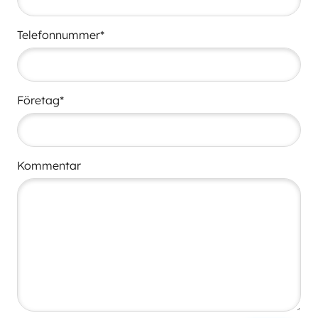
Telefonnummer*
Företag*
Kommentar