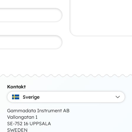
Kontakt
Sverige
Gammadata Instrument AB
Vallongatan 1
SE-752 16 UPPSALA
SWEDEN