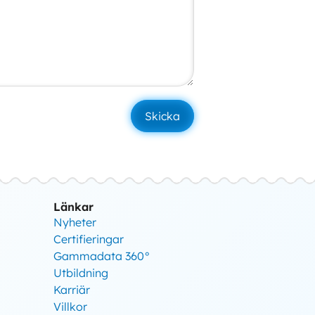
Länkar
Nyheter
Certifieringar
Gammadata 360°
Utbildning
Karriär
Villkor