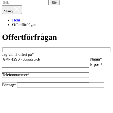
Sök
Stäng
Hem
Offertförfrågan
Offertförfrågan
Jag vill få offert på*
Namn*
E-post*
Telefonnummer*
Företag*