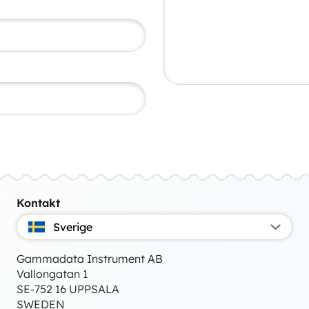
Kontakt
Sverige
Gammadata Instrument AB
Vallongatan 1
SE-752 16 UPPSALA
SWEDEN