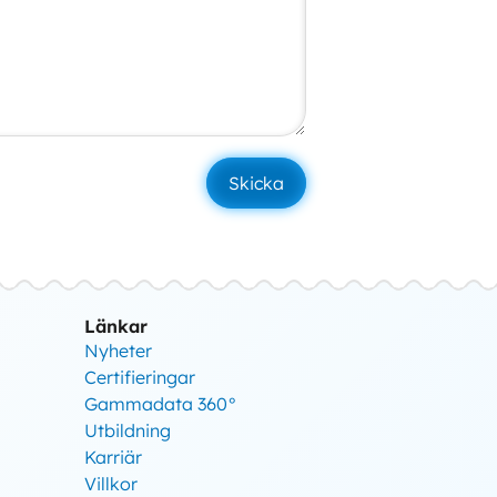
Länkar
Nyheter
Certifieringar
Gammadata 360°
Utbildning
Karriär
Villkor