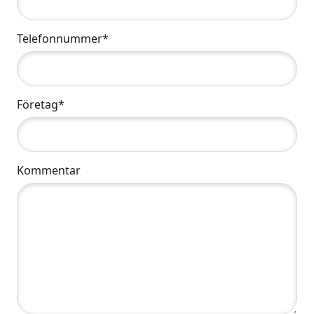
Telefonnummer*
Företag*
Kommentar