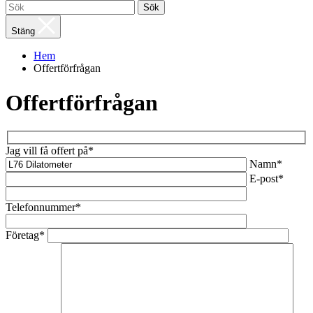
Sök
Stäng
Hem
Offertförfrågan
Offertförfrågan
Jag vill få offert på*
Namn*
E-post*
Telefonnummer*
Företag*