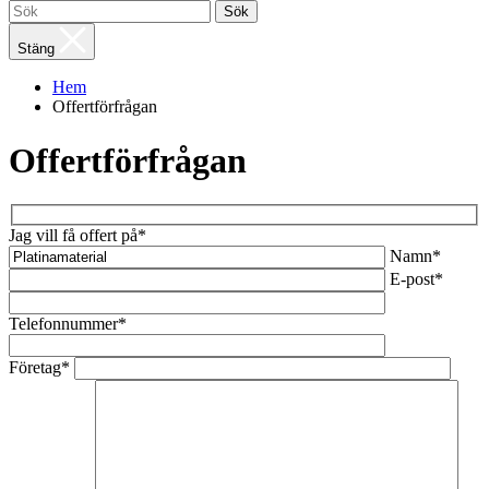
Sök
Stäng
Hem
Offertförfrågan
Offertförfrågan
Jag vill få offert på*
Namn*
E-post*
Telefonnummer*
Företag*