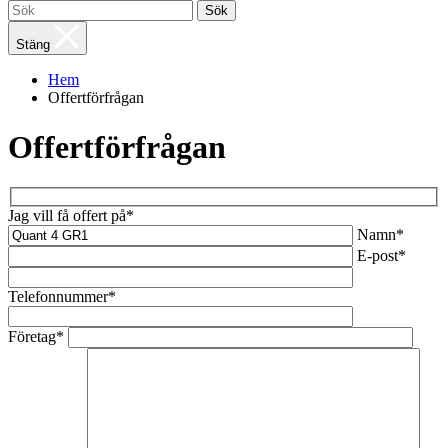
Sök
Stäng
Hem
Offertförfrågan
Offertförfrågan
Jag vill få offert på*
Namn*
E-post*
Telefonnummer*
Företag*