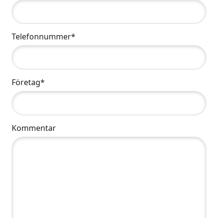
Telefonnummer*
Företag*
Kommentar