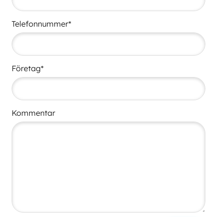
Telefonnummer*
Företag*
Kommentar