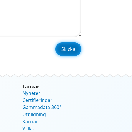
Länkar
Nyheter
Certifieringar
Gammadata 360°
Utbildning
Karriär
Villkor