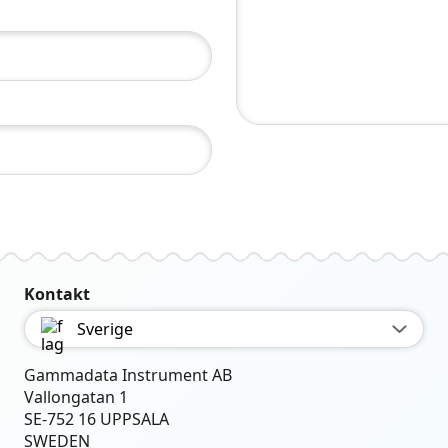
Kontakt
Sverige
Gammadata Instrument AB
Vallongatan 1
SE-752 16 UPPSALA
SWEDEN