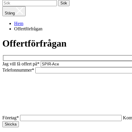
Sök
Stäng
Hem
Offertförfrågan
Offertförfrågan
Jag vill få offert på*
Telefonnummer*
Företag*
Kom