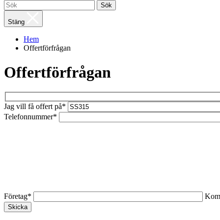
Sök
Stäng
Hem
Offertförfrågan
Offertförfrågan
Jag vill få offert på*
Telefonnummer*
Företag*
Kom