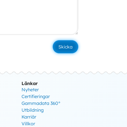
Länkar
Nyheter
Certifieringar
Gammadata 360°
Utbildning
Karriär
Villkor