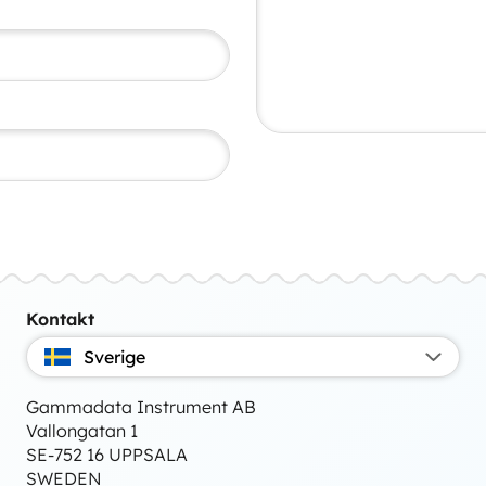
Kontakt
Sverige
Gammadata Instrument AB
Vallongatan 1
SE-752 16 UPPSALA
SWEDEN