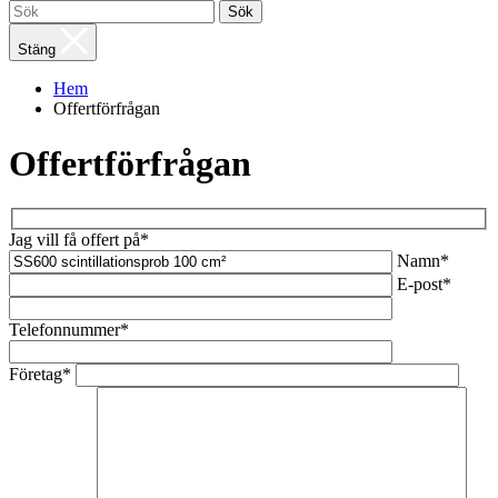
Sök
Stäng
Hem
Offertförfrågan
Offertförfrågan
Jag vill få offert på*
Namn*
E-post*
Telefonnummer*
Företag*