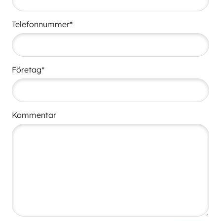
Telefonnummer*
Företag*
Kommentar