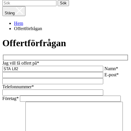
Sök
Stäng
Hem
Offertförfrågan
Offertförfrågan
Jag vill få offert på*
Namn*
E-post*
Telefonnummer*
Företag*