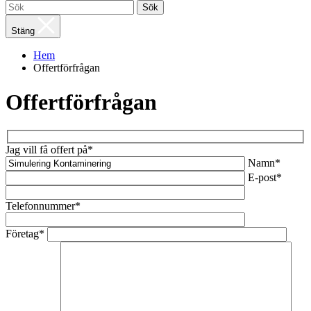
Sök
Stäng
Hem
Offertförfrågan
Offertförfrågan
Jag vill få offert på*
Namn*
E-post*
Telefonnummer*
Företag*