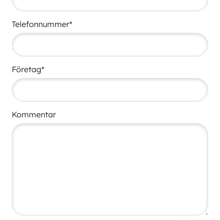
Telefonnummer*
Företag*
Kommentar