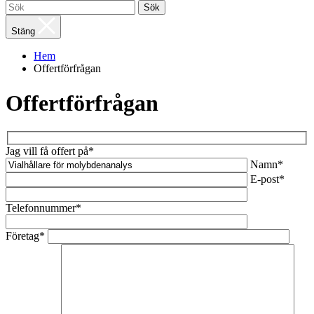
Sök
Stäng
Hem
Offertförfrågan
Offertförfrågan
Jag vill få offert på*
Namn*
E-post*
Telefonnummer*
Företag*