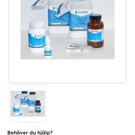
Behöver du hjälp?