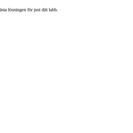
ästa lösningen för just ditt labb.