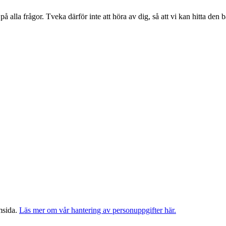
på alla frågor. Tveka därför inte att höra av dig, så att vi kan hitta den b
msida.
Läs mer om vår hantering av personuppgifter här.