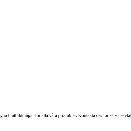
ing och utbildningar för alla våra produkter. Kontakta oss för serviceavtal