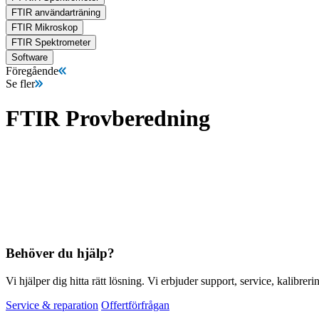
FTIR användarträning
FTIR Mikroskop
FTIR Spektrometer
Software
Föregående
Se fler
FTIR Provberedning
Behöver du hjälp?
Vi hjälper dig hitta rätt lösning. Vi erbjuder support, service, kalibrer
Service & reparation
Offertförfrågan