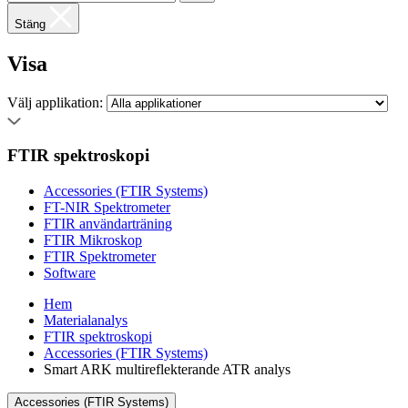
Stäng
Visa
Välj applikation:
FTIR spektroskopi
Accessories (FTIR Systems)
FT-NIR Spektrometer
FTIR användarträning
FTIR Mikroskop
FTIR Spektrometer
Software
Hem
Materialanalys
FTIR spektroskopi
Accessories (FTIR Systems)
Smart ARK multireflekterande ATR analys
Accessories (FTIR Systems)